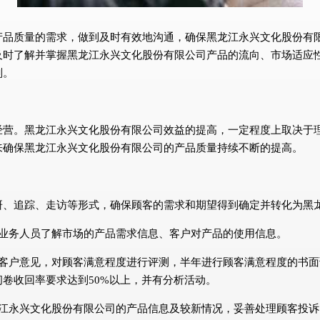
产品质量的需求，做到及时有效地沟通，确保黑龙江永兴文化股份有
及时了解并掌握黑龙江永兴文化股份有限公司产品的流向、市场适应
划。
经营。黑龙江永兴文化股份有限公司效益的提高，一定程度上取决于
来确保黑龙江永兴文化股份有限公司的产品质量持续不断的提高。
研、追踪、走访等形式，确保顾客的需求和期望得到确定并转化为黑
的业务人员了解市场的产品需求信息、客户对产品的使用信息。
集客户意见，对顾客满意程度进行评测，半年进行顾客满意程度的书
卷收回率要求达到50%以上，并有分析活动。
龙江永兴文化股份有限公司的产品信息及较新情况，妥善处理顾客投