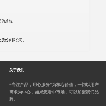
面的反馈。
化股份有限公司。
关于我们
“专注产品，用心服务”为核心价值，一切以用户
需求为中心，如果您看中市场，可以加盟我们品
牌。