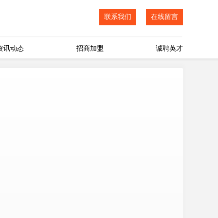
联系我们
在线留言
资讯动态
招商加盟
诚聘英才