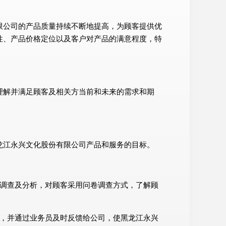
限公司的产品质量持续不断地提高，为顾客提供优
性、产品价格定位以及客户对产品的满意程度，特
理解并满足顾客及相关方当前和未来的需求和期
龙江永兴文化股份有限公司产品和服务的目标。
面调查及分析，对顾客采用问卷调查方式，了解顾
诉，并通过业务员及时反馈给公司，使黑龙江永兴