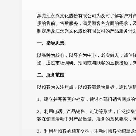
黑龙江永兴文化股份有限公司为及时了解客户对
质的售前、售后服务，满足顾客各方面的需求，
制定黑龙江永兴文化股份有限公司的产品服务计
一、指导思想
以品种为核心，以客户为中心，老实做人，诚信
望，通过市场调研、预测或与顾客的直接接触，
二、服务范围
以顾客为关注焦点，以顾客满意为目标，通过调
1、建立并完善客户档案，通过本部门销售网点
2、利用电话、产品销售、走访等形式，广泛搜
客在销售活动中对产品质量、服务的意见要求，问
3、利用与顾客的相互交往，主动向顾客介绍黑