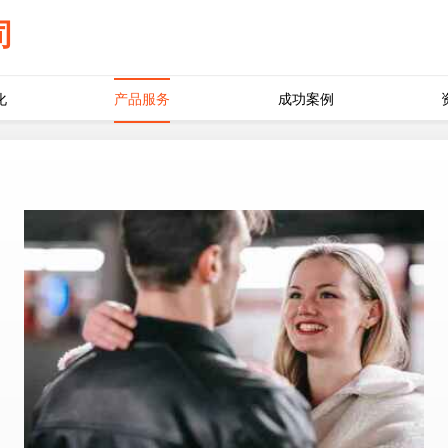
司
化
产品服务
成功案例