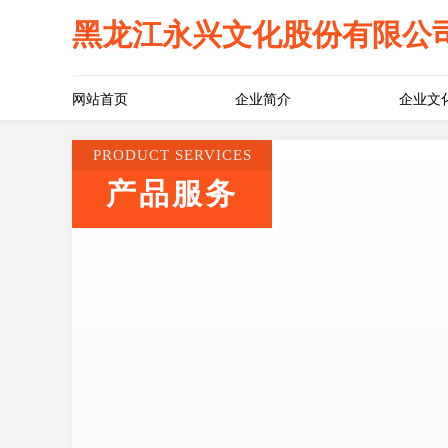
黑龙江永兴文化股份有限公
网站首页
企业简介
企业文
PRODUCT SERVICES
产品服务