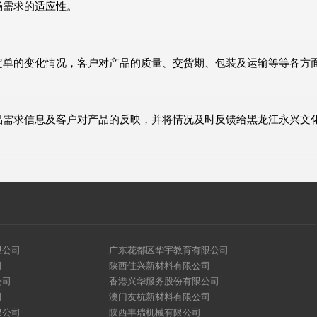
场需求的适应性。
定单的变化情况，客户对产品的质量、交货期、包装及运输等等各方
品需求信息及客户对产品的反映，并将情况及时反馈给黑龙江永兴文
限公司
广东花都区华宇教育有限公司
司
陕西佳兴新材料有限公司
公司
香港兴华服务股份有限公司
司
澳门友杭新材料有限公司
限公司
陕西丰瑞机械有限公司