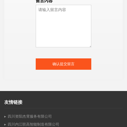
留言内容
确认提交留言
友情链接
四川资阳杰霄服务有限公司
四川内江联高智能制造有限公司