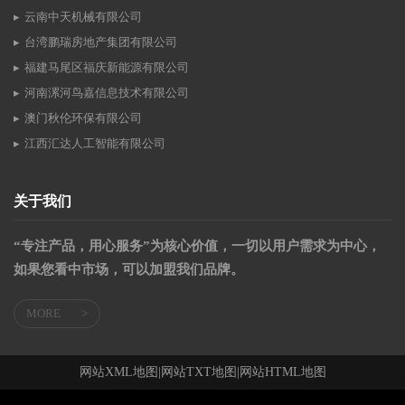
云南中天机械有限公司
台湾鹏瑞房地产集团有限公司
福建马尾区福庆新能源有限公司
河南漯河鸟嘉信息技术有限公司
澳门秋伦环保有限公司
江西汇达人工智能有限公司
关于我们
“专注产品，用心服务”为核心价值，一切以用户需求为中心，
如果您看中市场，可以加盟我们品牌。
MORE
>
网站XML地图
|
网站TXT地图
|
网站HTML地图