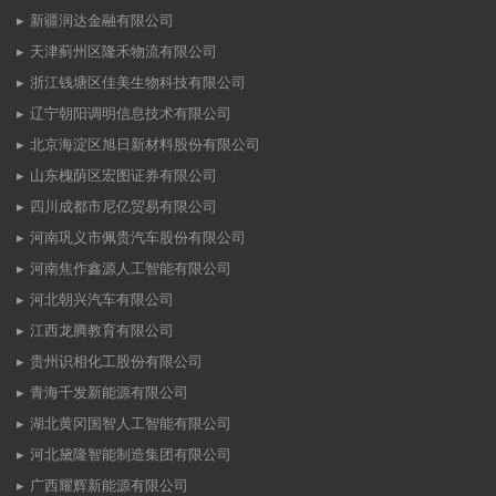
新疆润达金融有限公司
天津蓟州区隆禾物流有限公司
浙江钱塘区佳美生物科技有限公司
辽宁朝阳调明信息技术有限公司
北京海淀区旭日新材料股份有限公司
山东槐荫区宏图证券有限公司
四川成都市尼亿贸易有限公司
河南巩义市佩贵汽车股份有限公司
河南焦作鑫源人工智能有限公司
河北朝兴汽车有限公司
江西龙腾教育有限公司
贵州识相化工股份有限公司
青海千发新能源有限公司
湖北黄冈国智人工智能有限公司
河北黛隆智能制造集团有限公司
广西耀辉新能源有限公司