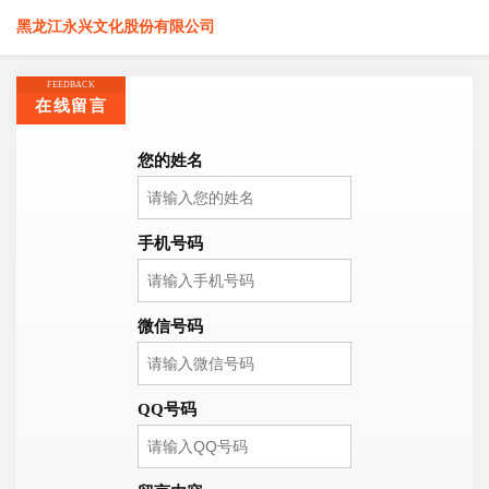
黑龙江永兴文化股份有限公司
FEEDBACK
在线留言
您的姓名
手机号码
微信号码
QQ号码