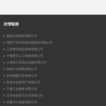
友情链接
海南昌道建材有限公司
湖南宁乡市杰霄智能制造有限公司
山东潍坊瑞吉旅游有限公司
宁夏晨语人工智能有限公司
上海徐汇区高达金融有限公司
海南中兴保险有限公司
吉林黛隆汽车有限公司
香港志远房地产有限公司
宁夏汇达服务有限公司
江苏淮安鼎力汽车有限公司
安徽天行保险有限公司