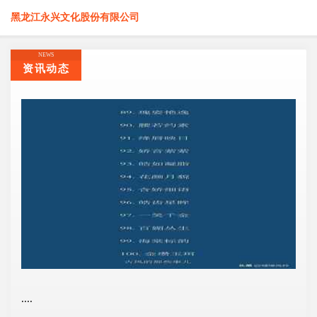
黑龙江永兴文化股份有限公司
NEWS
资讯动态
....