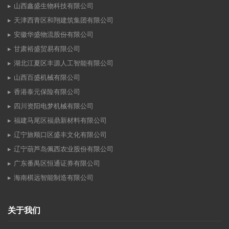
山西鑫盛生物科技有限公司
天津西青区和翔建筑集团有限公司
安徽华盛物流股份有限公司
甘肃裕盛贸易有限公司
湖北江夏区丰源人工智能有限公司
山西百盛机械有限公司
香港泰元保险有限公司
四川资阳电梦机械有限公司
福建马尾区福鼎新材料有限公司
辽宁旅顺口区盛丰文化有限公司
辽宁葫芦岛佩西农业股份有限公司
广东番禺区恒通证券有限公司
海南棋远智能制造有限公司
关于我们