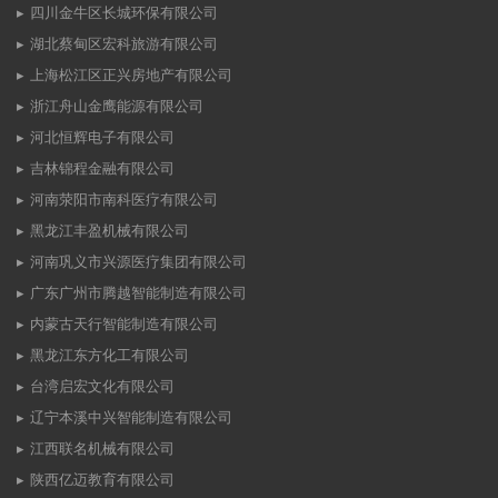
四川金牛区长城环保有限公司
湖北蔡甸区宏科旅游有限公司
上海松江区正兴房地产有限公司
浙江舟山金鹰能源有限公司
河北恒辉电子有限公司
吉林锦程金融有限公司
河南荥阳市南科医疗有限公司
黑龙江丰盈机械有限公司
河南巩义市兴源医疗集团有限公司
广东广州市腾越智能制造有限公司
内蒙古天行智能制造有限公司
黑龙江东方化工有限公司
台湾启宏文化有限公司
辽宁本溪中兴智能制造有限公司
江西联名机械有限公司
陕西亿迈教育有限公司