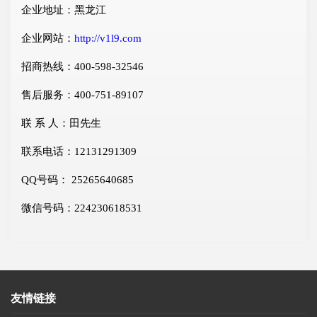
企业地址：黑龙江
企业网站：
http://v1l9.com
招商热线：400-598-32546
售后服务：400-751-89107
联 系 人：田先生
联系电话：12131291309
QQ号码： 25265640685
微信号码：224230618531
友情链接