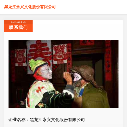
黑龙江永兴文化股份有限公司
CONTACT US
联系我们
企业名称：黑龙江永兴文化股份有限公司