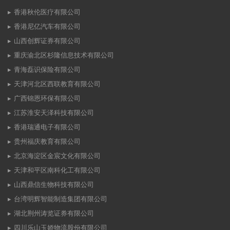
香港秋伦医疗有限公司
香港尼亿汽车有限公司
山西创辉证券有限公司
重庆渝北区杉隆信息技术有限公司
青海磊识保险有限公司
天津河北区西联教育有限公司
广西锦恩环保有限公司
江苏淮安天泽科技有限公司
香港瑞通电子有限公司
贵州福庆教育有限公司
北京海淀区金宸文化有限公司
天津和平区南科化工有限公司
山西鼎信生物科技有限公司
台湾明辉智能制造集团有限公司
湖北荆州涛览证券有限公司
四川乐山玉娇物流股份有限公司