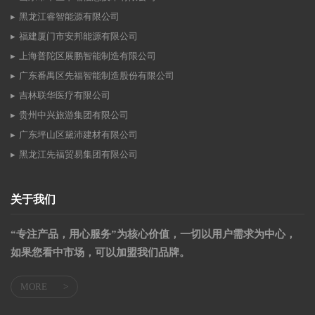
黑龙江睿智能源有限公司
福建厦门市安邦能源有限公司
上海普陀区展鹏智能制造有限公司
广东番禺区先福智能制造股份有限公司
吉林联华医疗有限公司
贵州中兴旅游集团有限公司
广东坪山区黛沛建材有限公司
黑龙江先福贸易集团有限公司
关于我们
“专注产品，用心服务”为核心价值，一切以用户需求为中心，
如果您看中市场，可以加盟我们品牌。
MORE
>