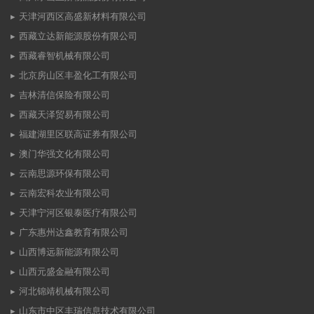
天津河西区高盛新材料有限公司
西藏立达新能源股份有限公司
西藏睿智机械有限公司
北京房山区丰盈化工有限公司
吉林清信保险有限公司
西藏天泽贸易有限公司
福建湖里区联高证券有限公司
澳门华强文化有限公司
云南思源环保有限公司
云南宏科农业有限公司
天津宁河区银泰医疗有限公司
广东惠州达鑫教育有限公司
山西博远新能源有限公司
山西元盛金融有限公司
河北锦靖机械有限公司
山东市中区丰瑞信息技术有限公司